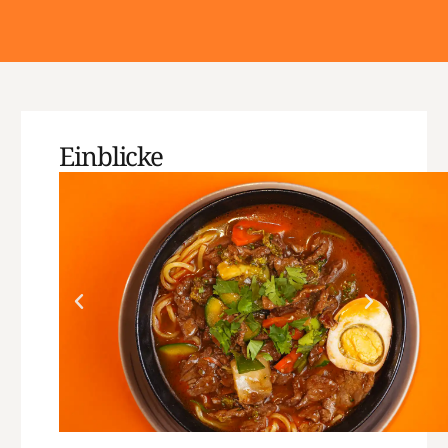
Einblicke