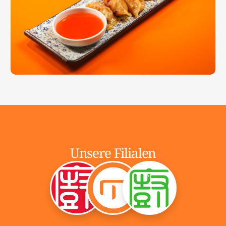
Unsere Filialen