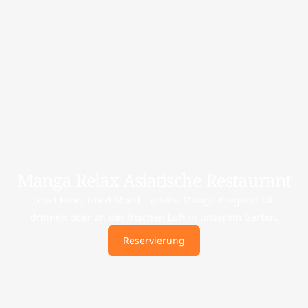
Manga Relax Asiatische Restaurant
Good Food, Good Mood – erlebe Manga Bregenz! Ob
drinnen oder an der frischen Luft in unserem Garten.
Reservierung