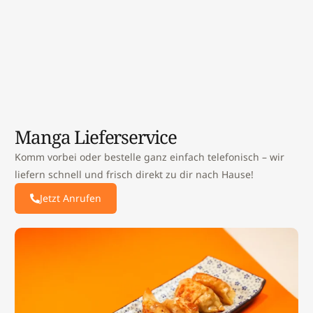
Manga Lieferservice
Komm vorbei oder bestelle ganz einfach telefonisch – wir
liefern schnell und frisch direkt zu dir nach Hause!
Jetzt Anrufen