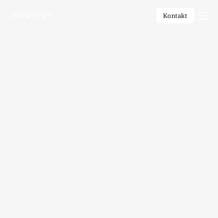
Kontakt